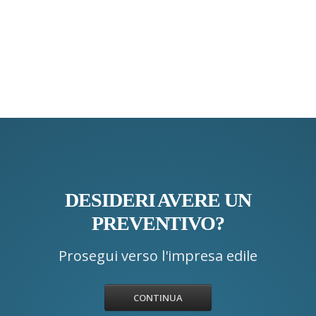
DESIDERI AVERE UN
PREVENTIVO?
Prosegui verso l'impresa edile
CONTINUA