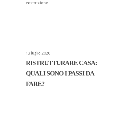
costruzione .....
13 luglio 2020
RISTRUTTURARE CASA:
QUALI SONO I PASSI DA
FARE?