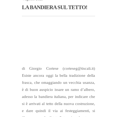
LA BANDIERA SUL TETTO!
di Giorgio Cortese (corteseg@tiscali.it)
Esiste ancora oggi la bella tradizione della
frasca, che omaggiando un vecchia usanza,
è di buon auspicio issare un ramo d’albero,
adesso la bandiera italiana, per indicare che
si è arrivati al tetto della nuova costruzione,
e dare quindi il via ai festeggiamenti, si