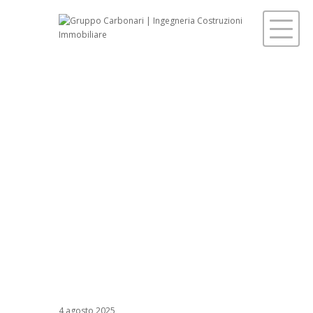
4 agosto 2025