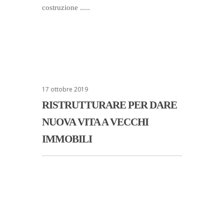
costruzione .....
17 ottobre 2019
RISTRUTTURARE PER DARE
NUOVA VITA A VECCHI
IMMOBILI