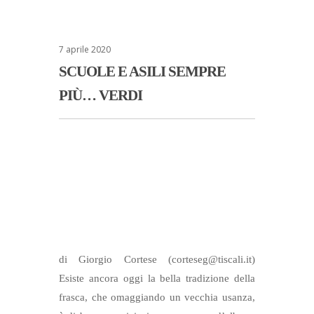
7 aprile 2020
SCUOLE E ASILI SEMPRE
PIÙ… VERDI
di Giorgio Cortese (corteseg@tiscali.it)
Esiste ancora oggi la bella tradizione della
frasca, che omaggiando un vecchia usanza,