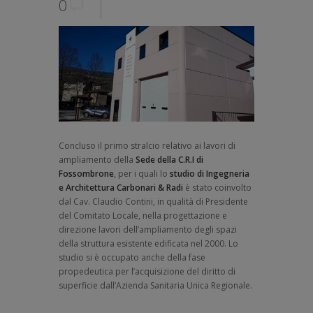
0
Concluso il primo stralcio relativo ai lavori di
ampliamento della
Sede della C.R.I di
Fossombrone
, per i quali lo
studio di Ingegneria
e Architettura Carbonari & Radi
è stato coinvolto
dal Cav. Claudio Contini, in qualità di Presidente
del Comitato Locale, nella progettazione e
direzione lavori dell’ampliamento degli spazi
della struttura esistente edificata nel 2000. Lo
studio si è occupato anche della fase
propedeutica per l’acquisizione del diritto di
superficie dall’Azienda Sanitaria Unica Regionale.