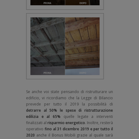
Se anche voi state pensando di ristrutturare un
edificio, vi ricordiamo che la Legge di Bilancio
prevede per tutto il 2019 la possibilità di
detrarre al 50% le spese di ristrutturazione
edilizia e al 65%
quelle legate a interventi
finalizzati al
risparmio energetico
. Inoltre, resterà
operativo
fino al 31 dicembre 2019
e per tutto il
2020
anche il Bonus Mobili grazie al quale sarà