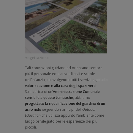
Progettazione
Tali convinzioni guidano ed orientano sempre
più il personale educativo di asili e scuole
dell’infanzia, coinvolgendo tutti i servizi legati alla
valorizzazione e alla cura degli spazi verdi
.
Su incarico di un’
Amministrazione Comunale
sensibile a queste tematiche,
abbiamo
progettato la riqualificazione del giardino di un
asilo nido
seguendo i principi dell’
Outdoor
Education
che utilizza appunto l’ambiente come
luogo privilegiato per le esperienze dei più
piccoli.