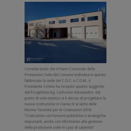
Considerando che il Piano Comunale della
Protezione Civile del Comune individua in questo
fabbricato la sede del C.O.C. e C.O.M., il
Presidente Contini ha recepito quanto suggerito
dal Progettista Ing. Carbonari Alessandro: dal
punto di vista sismico si è deciso di progettare la
nuova costruzione in Classe IV ai sensi delle
Norme Tecniche per le Costruzioni 2018
“Costruzioni con funzioni pubbliche o strategiche
importanti, anche con riferimento alla gestione
della protezione civile in caso di calamità”.