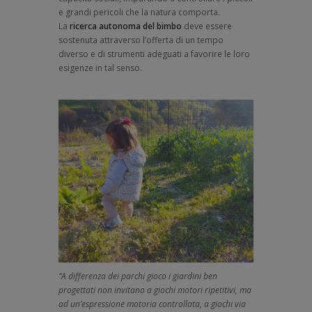
e grandi pericoli che la natura comporta.
La
ricerca autonoma del bimbo
deve essere
sostenuta attraverso l’offerta di un tempo
diverso e di strumenti adeguati a favorire le loro
esigenze in tal senso.
“A differenza dei parchi gioco i giardini ben
progettati non invitano a giochi motori ripetitivi, ma
ad un’espressione motoria controllata, a giochi via