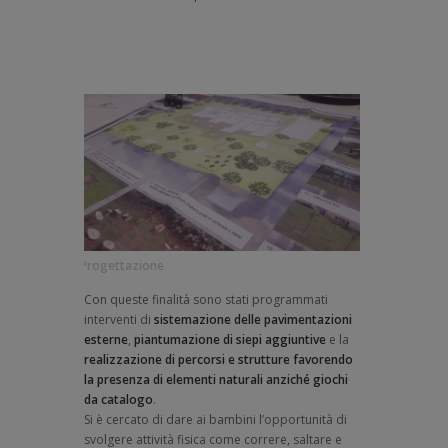
Progettazione
Con queste finalità sono stati programmati
interventi di
sistemazione delle pavimentazioni
esterne
,
piantumazione di siepi aggiuntive
e la
realizzazione di percorsi e strutture favorendo
la presenza di elementi naturali anziché giochi
da catalogo
.
Si è cercato di dare ai bambini l’opportunità di
svolgere attività fisica come correre, saltare e