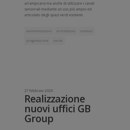
arrampicarsi ma anche di utilizzare i canali
sensoriali mediante un uso più ampio ed
articolato degli spazi verdi esistenti.
amministrazioni
architettura
outdoor
progettazione
verde
27 febbraio 2020
Realizzazione
nuovi uffici GB
Group