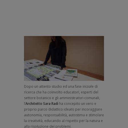
Dopo un attento studio ed una fase iniziale di
ricerca che ha coinvolto educatori, esperti del
settore botanico e gli amministratori comunali,
l’
Architetto Sara Radi
ha concepito un vero e
proprio parco didattico ideato per incoraggiare
autonomia, responsabilità, autostima e stimolare
la creatività, educando al rispetto per la natura e
alla risoluzione dei problemi.