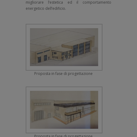
migliorare l’estetica ed il comportamento
energetico dell’edificio.
Proposta in fase di progettazione
Proposta in fase di progettazione