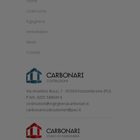
Home
Costruzioni
Ingegneria
Immobiliare
News
Contatti
Via Anselmo Bucci, 7 - 61034 Fossombrone (PU)
P.IVA: 0255 5880414
costruzioni@ingegneriacarbonari.it
carbonaricostruzionisrl@pec.it