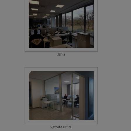
Uffici
Vetrate uffici