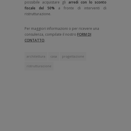
possibile acquistare gli
arredi con lo sconto
fiscale del 50%
a fronte di interventi di
ristrutturazione.
Per maggiori informazioni o per ricevere una
consulenza, compilate il nostro
FORM DI
CONTATTO
.
architettura
casa
progettazione
ristrutturazione