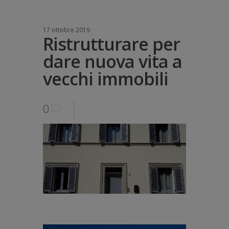
17 ottobre 2019
Ristrutturare per
dare nuova vita a
vecchi immobili
0