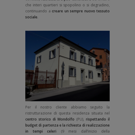
che interi quartieri si spopolino o si degradino,
continuando a
creare un sempre nuovo tessuto
sociale
.
Per il nostro cliente abbiamo seguito la
ristrutturazione di questa residenza situata nel
centro storico di Mondolfo
(PU),
rispettando il
budget di partenza e la richiesta di realizzazione
in tempi celeri
(9 mesi dall’inizio della