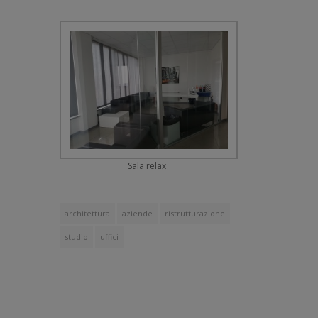
Sala relax
architettura
aziende
ristrutturazione
studio
uffici