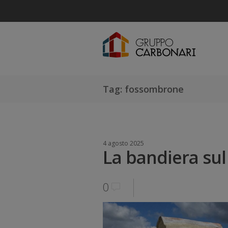
Tag: fossombrone
4 agosto 2025
La bandiera sul 
0