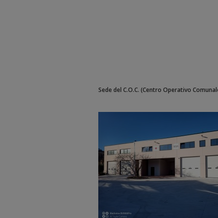
Sede del C.O.C. (Centro Operativo Comunale