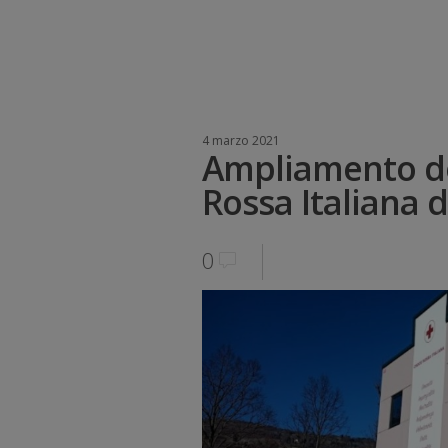
4 marzo 2021
Ampliamento de
Rossa Italiana
0