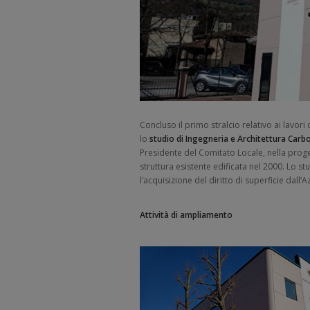
Concluso il primo stralcio relativo ai lavor
lo
studio di Ingegneria e Architettura Carb
Presidente del Comitato Locale, nella proge
struttura esistente edificata nel 2000. Lo 
l’acquisizione del diritto di superficie dall
Attività di ampliamento