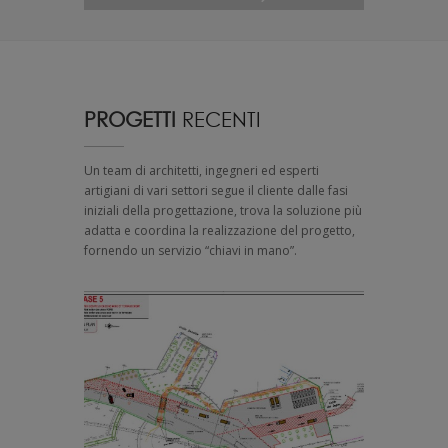
PROGETTI
RECENTI
Un team di architetti, ingegneri ed esperti
artigiani di vari settori segue il cliente dalle fasi
iniziali della progettazione, trova la soluzione più
adatta e coordina la realizzazione del progetto,
fornendo un servizio “chiavi in mano”.