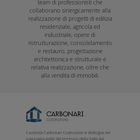
team di professionisti che
collaborano sinergicamente alla
realizzazione di progetti di edilizia
residenziale, agricola ed
industriale, opere di
ristrutturazione, consolidamento
e restauro, progettazione
architettonica e strutturale e
relativa realizzazione, oltre che
alla vendita di immobili.
L’azienda Carbonari Costruzioni si distingue nel
panorama edile del territorio della Valle del