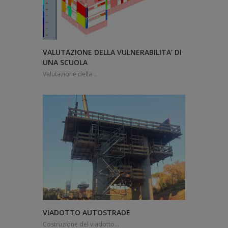
VALUTAZIONE DELLA VULNERABILITA’ DI
UNA SCUOLA
Valutazione della...
VIADOTTO AUTOSTRADE
Costruzione del viadotto...