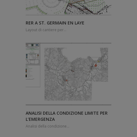
RER A ST. GERMAIN EN LAYE
Layout di cantiere per...
ANALISI DELLA CONDIZIONE LIMITE PER
L’EMERGENZA
Analisi della condizione...