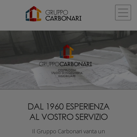
COSTRUZIONI
STUDIO DI INGEGNERIA
IMMOBILIARE
DAL 1960 ESPERIENZA
AL VOSTRO SERVIZIO
Il Gruppo Carbonari vanta un