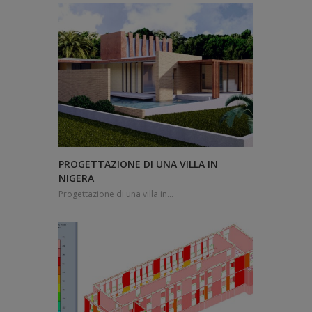
PROGETTAZIONE DI UNA VILLA IN
NIGERA
Progettazione di una villa in...