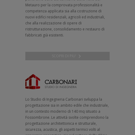
Metauro per la comprovata professionalità e
competenza applicata sia alla costruzione di
nuovi edifici residenziali, agricoli ed industriali,
che alla realizzazione di opere di
ristrutturazione, consolidamento e restauro di
fabbricati già esistenti.
SCOPRI DI PIU'
Lo Studio di Ingegneria Carbonari sviluppa la
progettazione sia in ambito edile che industriale,
in un contesto moderno di 140 mq situato a
Fossombrone. Le attività svolte comprendono la
progettazione architettonica e strutturale,
sicurezza, acustica, gli aspetti termici volti al