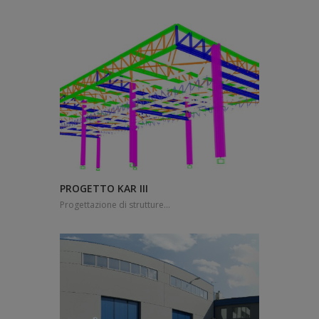
PROGETTO KAR III
Progettazione di strutture...