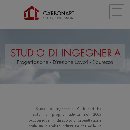
Lo Studio di Ingegneria Carbonari ha
iniziato la propria attività nel 2005
occupandosi fin da subito di progettazione
civile sia in ambito industriale che edile. In