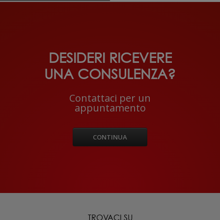
DESIDERI RICEVERE
UNA CONSULENZA?
Contattaci per un
appuntamento
CONTINUA
TROVACI SU