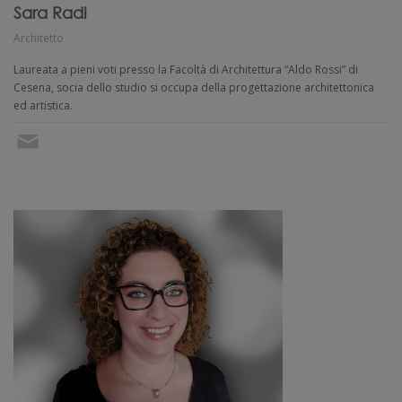
Sara Radi
Architetto
Laureata a pieni voti presso la Facoltà di Architettura “Aldo Rossi” di
Cesena, socia dello studio si occupa della progettazione architettonica
ed artistica.