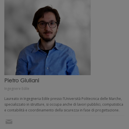
Pietro Giuliani
Ingegnere Edile
Laureato in Ingegneria Edile presso l’Università Politecnica delle Marche,
specializzato in strutture, si occupa anche di lavori pubblici, computistica
e contabilità e coordinamento della sicurezza in fase di progettazione.