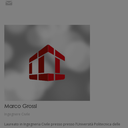
Marco Grossi
Ingegnere Civile
Laureato in Ingegneria Civile presso presso l’Università Politecnica delle