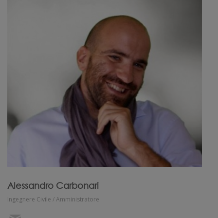
Alessandro Carbonari
Ingegnere Civile / Amministratore