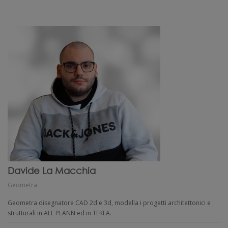
Davide La Macchia
Geometra
Geometra disegnatore CAD 2d e 3d, modella i progetti architettonici e
strutturali in ALL PLANN ed in TEKLA.