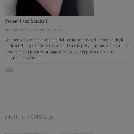
Valentina Sadori
Geometra e Tecnico del Territorio
Geometra e laureata in Tecnico del Territorio presso l’Università degli
Studi di Urbino, collabora con lo studio nella progettazione architettonica
e redazione di pratiche urbanistiche. Assiste l’Impresa Carbonari
nell’amministrazione.
Strutture / Oil&Gas