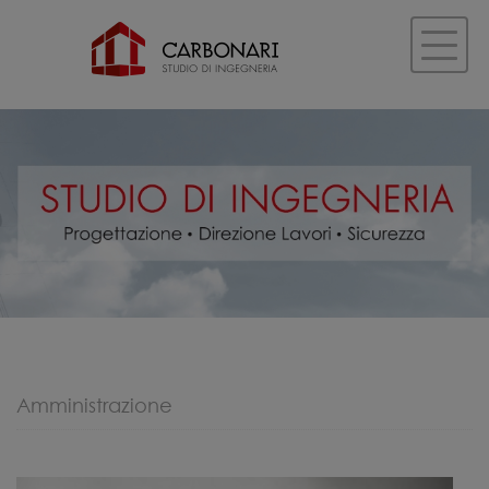
Amministrazione