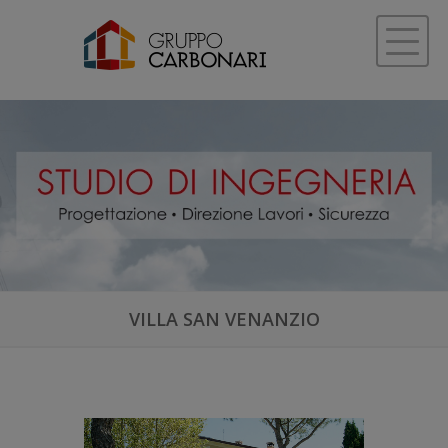
VILLA SAN VENANZIO