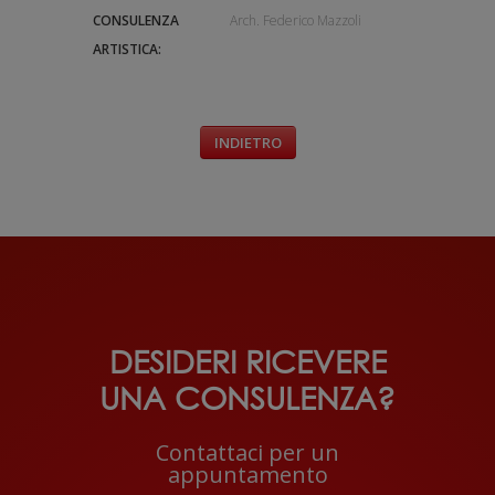
CONSULENZA
Arch. Federico Mazzoli
ARTISTICA:
INDIETRO
DESIDERI RICEVERE
UNA CONSULENZA?
Contattaci per un
appuntamento