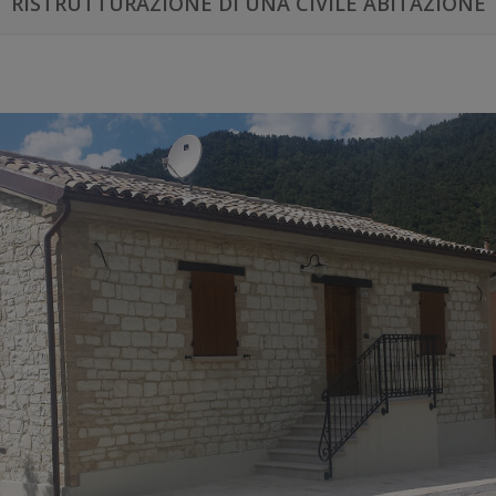
RISTRUTTURAZIONE DI UNA CIVILE ABITAZIONE