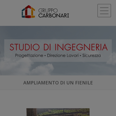
AMPLIAMENTO DI UN FIENILE