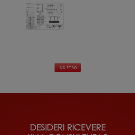
INDIETRO
DESIDERI RICEVERE